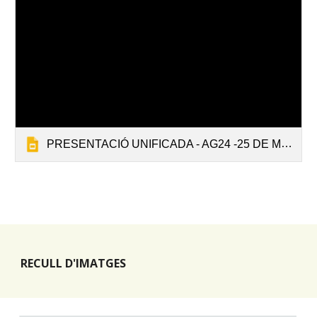
PRESENTACIÓ UNIFICADA - AG24 -25 DE MAIG
RECULL D'IMATGES