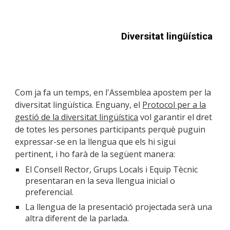
Diversitat lingüística
Com ja fa un temps, en l'Assemblea apostem per la
diversitat lingüística. Enguany, el
Protocol per a la
gestió de la diversitat lingüística
vol garantir el dret
de
totes les persones participants perquè puguin
expressar-se en la llengua que els hi sigui
pertinent, i ho farà de la següent manera:
El Consell Rector, Grups Locals i Equip Tècnic
presentaran en la seva llengua inicial o
preferencial.
La llengua de la presentació projectada serà una
altra diferent de la parlada.