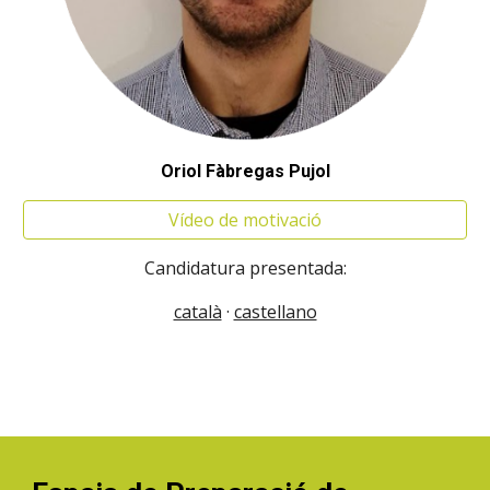
Oriol Fàbregas Pujol
Vídeo de motivació
Candidatura presentada:
català
·
castellano