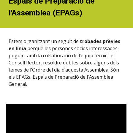
Espais de Preparació de
l'Assemblea (EPAGs)
Estem organitzant un seguit de
trobades prèvies
en línia
perquè les persones sòcies interessades
puguin, amb la col·laboració de l’equip tècnic i el
Consell Rector, resoldre dubtes sobre alguns dels
temes de l’Ordre del dia d’aquesta Assemblea. Són
els EPAGs, Espais de Preparació de l'Assemblea
General.