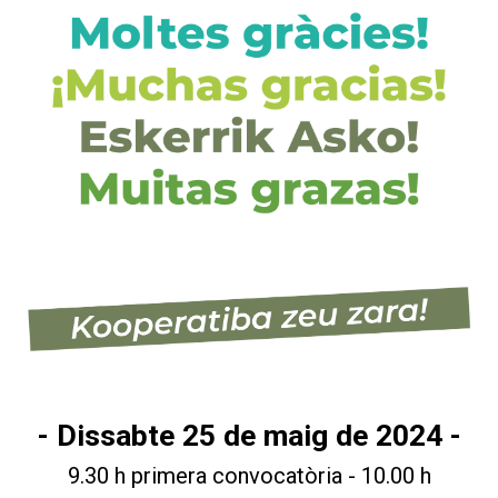
- Dissabte 25 de maig de 2024 -
9.30 h primera convocatòria - 10.00 h