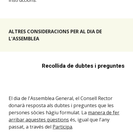
instruccions.
ALTRES CONSIDERACIONS PER AL DIA DE
L'ASSEMBLEA
Recollida de dubtes i preguntes
El dia de l'Assemblea General, el Consell Rector
donarà resposta als dubtes i preguntes que les
persones sòcies hàgiu formulat. La
manera de fer
arribar aquestes qüestions
és, igual que l'any
passat, a través del
Participa
.