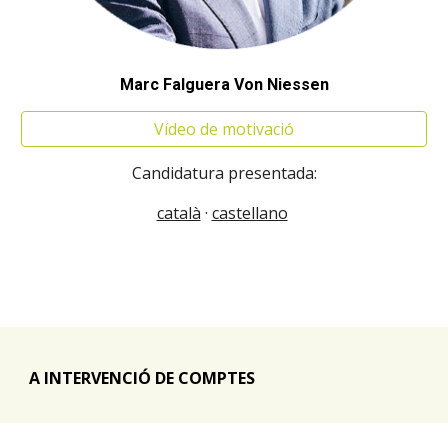
Marc Falguera Von Niessen
Vídeo de motivació
Candidatura presentada:
català
·
castellano
A INTERVENCIÓ DE COMPTES