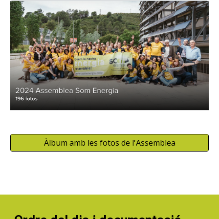
Àlbum amb les fotos de l'Assemblea