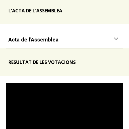
L'ACTA DE L'ASSEMBLEA
Acta de l'Assemblea
RESULTAT DE LES VOTACIONS