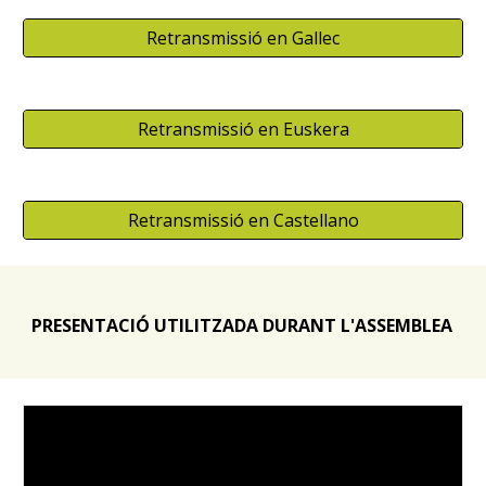
Retransmissió en Gallec
Retransmissió en Euskera
Retransmissió en Castellano
PRESENTACIÓ UTILITZADA DURANT L'ASSEMBLEA