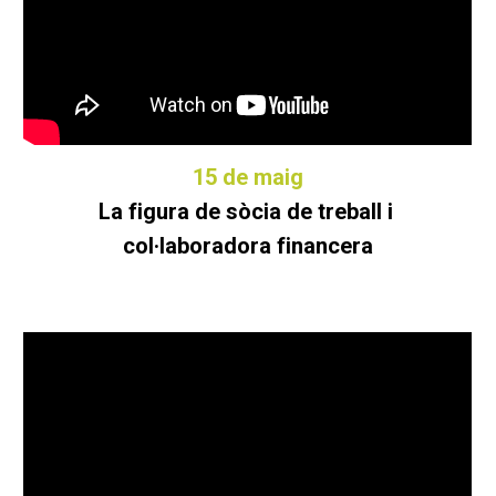
15
de maig
La figura de sòcia de treball i
col·laboradora financera