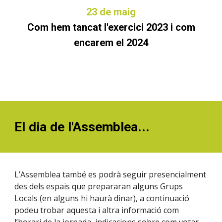
23
de maig
Com hem tancat l'exercici 2023 i com
encarem el 2024
El dia de l'Assemblea...
L’Assemblea també es podrà seguir presencialment
des dels espais que prepararan alguns Grups
Locals (en alguns hi haurà dinar), a continuació
podeu trobar aquesta i altra informació com