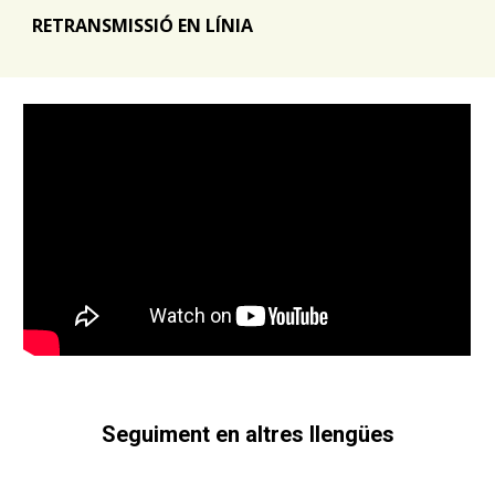
RETRANSMISSIÓ EN LÍNIA
Seguiment en altres llengües