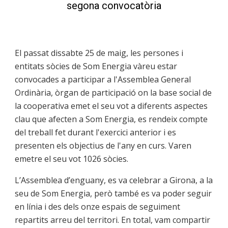
segona convocatòria
El passat dissabte 25 de maig, les persones i
entitats sòcies de Som Energia vàreu estar
convocades a participar a l'Assemblea General
Ordinària, òrgan de participació on la base social de
la cooperativa emet el seu vot a diferents aspectes
clau que afecten a Som Energia, es rendeix compte
del treball fet durant l'exercici anterior i es
presenten els objectius de l'any en curs. Varen
emetre el seu vot 1026 sòcies.
L’Assemblea d’enguany, es va celebrar a Girona, a la
seu de Som Energia, però també es va poder seguir
en línia i des dels onze espais de seguiment
repartits arreu del territori. En total, vam compartir