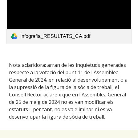
infografia_RESULTATS_CA.pdf
Nota aclaridora: arran de les inquietuds generades
respecte a la votació del punt 11 de l'Assemblea
General de 2024, en relació al desenvolupament o a
la supressió de la figura de la sòcia de treball, el
Consell Rector aclareix que en l'Assemblea General
de 25 de maig de 2024 no es van modificar els
estatuts i, per tant, no es va eliminar ni es va
desenvolupar la figura de sòcia de treball.