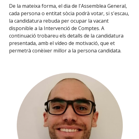
De la mateixa forma, el dia de l'Assemblea General,
cada persona o entitat sòcia podrà votar, si s'escau,
la candidatura rebuda per ocupar la vacant
disponible a
la Intervenció de Comptes
. A
continuació trobareu els detalls de la candidatura
presentada, amb el vídeo de motivació, que et
permetrà conèixer millor a la persona candidata.