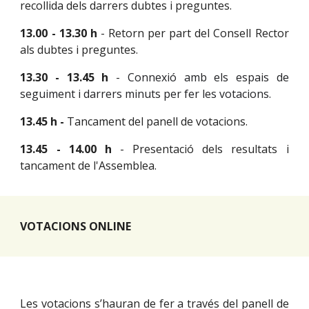
recollida dels darrers dubtes i preguntes.
13.00 - 13.30 h
- Retorn per part del Consell Rector
als dubtes i preguntes.
13.30 - 13.45 h
-
Connexió amb els espais de
seguiment i darrers minuts per fer les votacions.
13.45 h -
Tancament del panell de votacions.
13.45 - 14.00 h
- Presentació dels resultats i
tancament de l'Assemblea.
VOTACIONS ONLINE
Les votacions s’hauran de fer a través del panell de